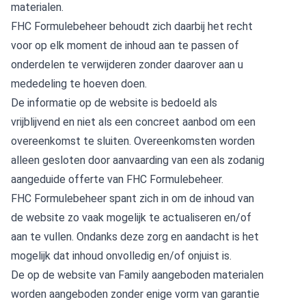
materialen.
FHC Formulebeheer behoudt zich daarbij het recht
voor op elk moment de inhoud aan te passen of
onderdelen te verwijderen zonder daarover aan u
mededeling te hoeven doen.
De informatie op de website is bedoeld als
vrijblijvend en niet als een concreet aanbod om een
overeenkomst te sluiten. Overeenkomsten worden
alleen gesloten door aanvaarding van een als zodanig
aangeduide offerte van FHC Formulebeheer.
FHC Formulebeheer spant zich in om de inhoud van
de website zo vaak mogelijk te actualiseren en/of
aan te vullen. Ondanks deze zorg en aandacht is het
mogelijk dat inhoud onvolledig en/of onjuist is.
De op de website van Family aangeboden materialen
worden aangeboden zonder enige vorm van garantie