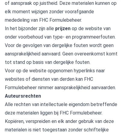
of aanspraak op juistheid. Deze materialen kunnen op
elk moment wijzigen zonder voorafgaande
mededeling van FHC Formulebeheer.
In het bijzonder zijn alle
prijzen
op de website van
onder voorbehoud van type- en programmeerfouten.
Voor de gevolgen van dergelijke fouten wordt geen
aansprakelijkheid aanvaard. Geen overeenkomst komt
tot stand op basis van dergelijke fouten.
Voor op de website opgenomen hyperlinks naar
websites of diensten van derden kan FHC
Formulebeheer nimmer aansprakelijkheid aanvaarden.
Auteursrechten
Alle rechten van intellectuele eigendom betreffende
deze materialen liggen bij FHC Formulebeheer.
Kopiëren, verspreiden en elk ander gebruik van deze
materialen is niet toegestaan zonder schriftelijke