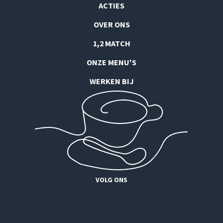
ACTIES
OVER ONS
1,2 MATCH
ONZE MENU'S
WERKEN BIJ
VOLG ONS