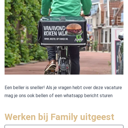
Een beller is sneller! Als je vragen hebt over deze vacature
mag je ons ook bellen of een whatsapp bericht sturen
Werken bij Family uitgeest