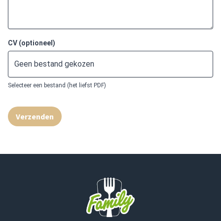
CV (optioneel)
Geen bestand gekozen
Selecteer een bestand (het liefst PDF)
Verzenden